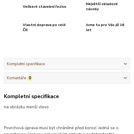
Největší skladové
Veškeré stavební řezivo
zásoby
Vlastní doprava po celé
Jsme tu pro Vás již 16
ČR
let
Kompletní specifikace
Komentáře
0
Kompletní specifikace
na obrázku menší vlevo
Povrchová úprava musí být chráněné před korozí. Jedná se o