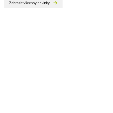
Zobrazit všechny novinky