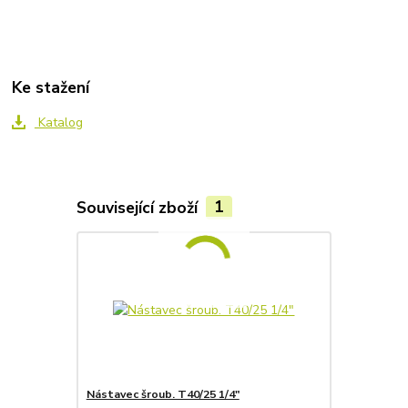
Ke stažení
Katalog
Související zboží
1
Nástavec šroub. T40/25 1/4"