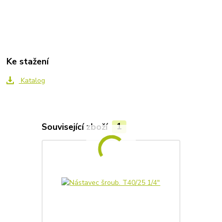
Ke stažení
Katalog
Související zboží
1