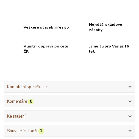
Největší skladové
Veškeré stavební řezivo
zásoby
Vlastní doprava po celé
Jsme tu pro Vás již 16
ČR
let
Kompletní specifikace
Komentáře
0
Ke stažení
Související zboží
1