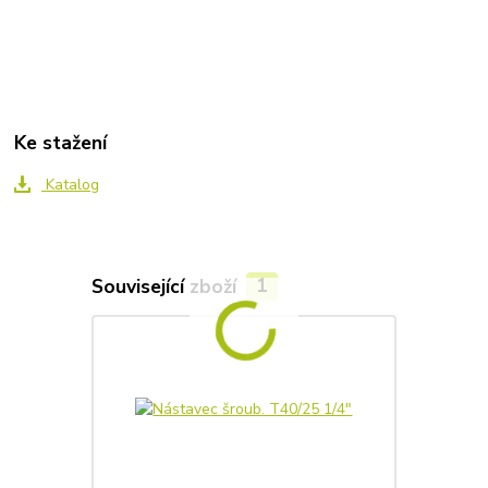
Ke stažení
Katalog
Související zboží
1