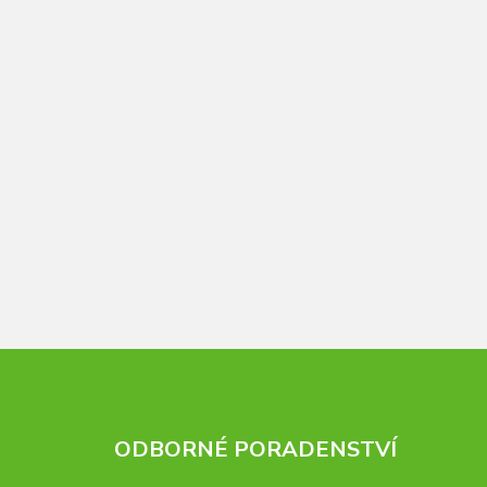
ODBORNÉ PORADENSTVÍ