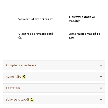
Největší skladové
Veškeré stavební řezivo
zásoby
Vlastní doprava po celé
Jsme tu pro Vás již 16
ČR
let
Kompletní specifikace
Komentáře
0
Ke stažení
Související zboží
1