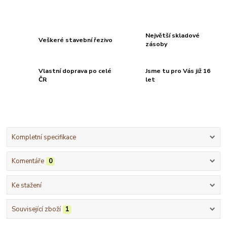
Největší skladové
Veškeré stavební řezivo
zásoby
Vlastní doprava po celé
Jsme tu pro Vás již 16
ČR
let
Kompletní specifikace
Komentáře
0
Ke stažení
Související zboží
1