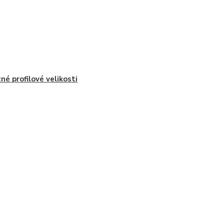
né profilové velikosti