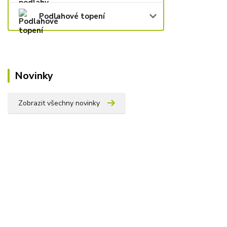
Podlahové topení
Novinky
Zobrazit všechny novinky