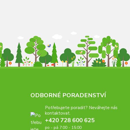
ODBORNÉ PORADENSTVÍ
Potřebujete poradit? Neváhejte nás
kontaktovat.
+420 728 600 625
po - pá 7:00 - 15:00