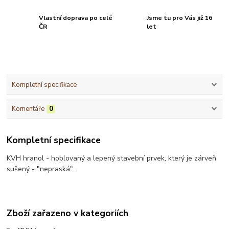
Vlastní doprava po celé
Jsme tu pro Vás již 16
ČR
let
Kompletní specifikace
Komentáře
0
Kompletní specifikace
KVH hranol - hoblovaný a lepený stavební prvek, který je zárveň
sušený - "nepraská".
Zboží zařazeno v kategoriích