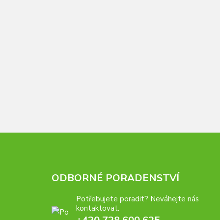
ODBORNÉ PORADENSTVÍ
Potřebujete poradit? Neváhejte nás
kontaktovat.