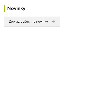
Novinky
Zobrazit všechny novinky