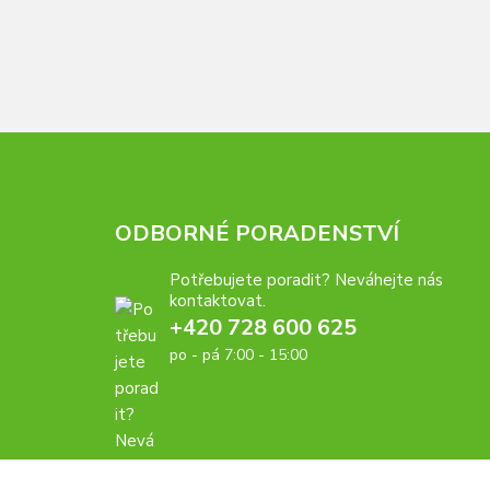
ODBORNÉ PORADENSTVÍ
Potřebujete poradit? Neváhejte nás
kontaktovat.
+420 728 600 625
po - pá 7:00 - 15:00