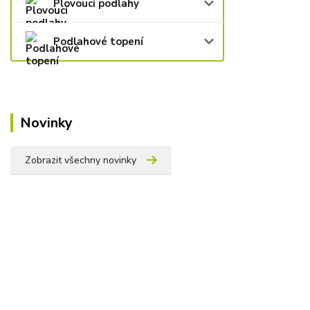
Plovoucí podlahy
Podlahové topení
Novinky
Zobrazit všechny novinky