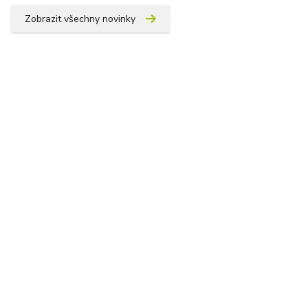
Zobrazit všechny novinky