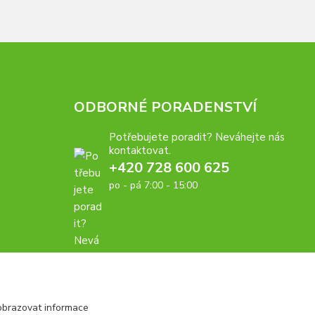
ODBORNÉ PORADENSTVÍ
Potřebujete poradit? Neváhejte nás
kontaktovat.
+420 728 600 625
po - pá 7:00 - 15:00
obrazovat informace