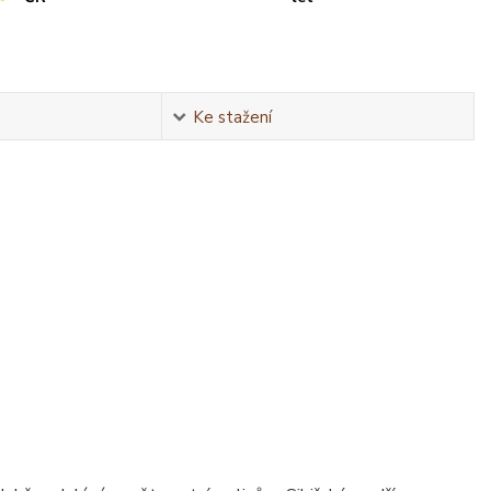
Ke stažení