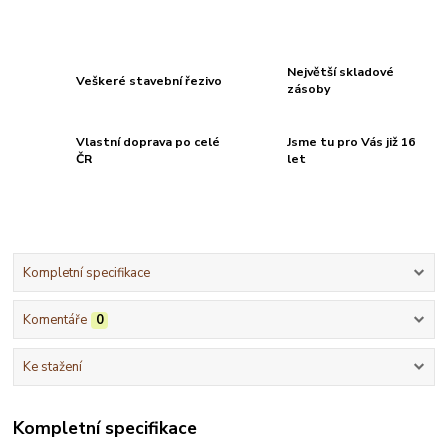
Největší skladové
Veškeré stavební řezivo
zásoby
Vlastní doprava po celé
Jsme tu pro Vás již 16
ČR
let
Kompletní specifikace
Komentáře
0
Ke stažení
Kompletní specifikace