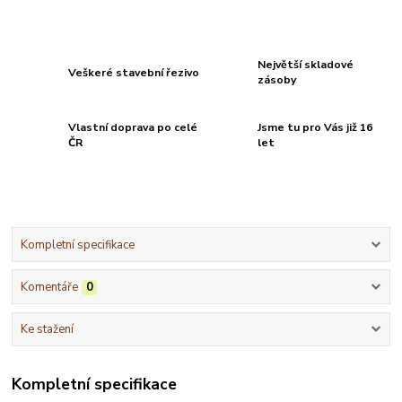
Největší skladové
Veškeré stavební řezivo
zásoby
Vlastní doprava po celé
Jsme tu pro Vás již 16
ČR
let
Kompletní specifikace
Komentáře
0
Ke stažení
Kompletní specifikace