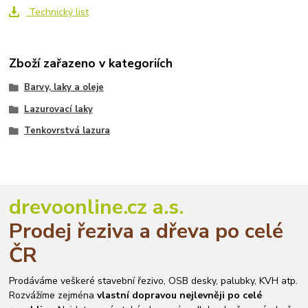
Technický list
Zboží zařazeno v kategoriích
Barvy, laky a oleje
Lazurovací laky
Tenkovrstvá lazura
drevoonline.cz a.s.
Prodej řeziva a dřeva po celé
ČR
Prodáváme veškeré stavební řezivo, OSB desky, palubky, KVH atp.
Rozvážíme zejména
vlastní dopravou nejlevněji po celé