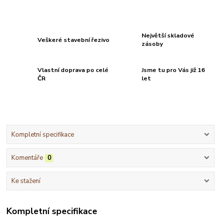
Největší skladové
Veškeré stavební řezivo
zásoby
Vlastní doprava po celé
Jsme tu pro Vás již 16
ČR
let
Kompletní specifikace
Komentáře
0
Ke stažení
Kompletní specifikace