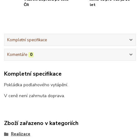
ČR
let
Kompletní specifikace
Komentáře
0
Kompletní specifikace
Pokládka podlahového vytápění.
V ceně není zahrnuta doprava.
Zboží zařazeno v kategoriích
Realizace