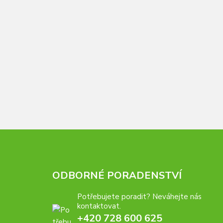
ODBORNÉ PORADENSTVÍ
Potřebujete poradit? Neváhejte nás
kontaktovat.
+420 728 600 625