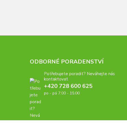
ODBORNÉ PORADENSTVÍ
Potřebujete poradit? Neváhejte nás
kontaktovat.
+420 728 600 625
po - pá 7:00 - 15:00