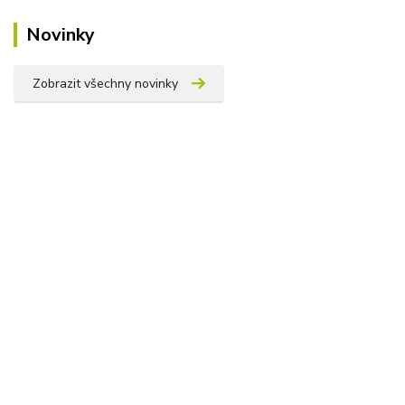
Novinky
Zobrazit všechny novinky