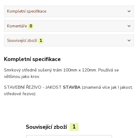
Kompletní specifikace
Komentáře
0
Související zboží
1
Kompletní specifikace
Smrkový středně sušený trám 100mm x 120mm. Používá se
většinou jako krov.
STAVEBNÍ ŘEZIVO - JAKOST
STAVBA
(znamená více jak I jakost,
středové řezivo)
Související zboží
1