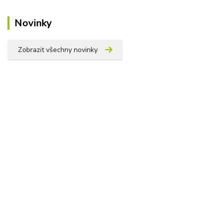
Novinky
Zobrazit všechny novinky