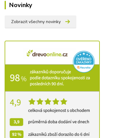
Novinky
Zobrazit všechny novinky