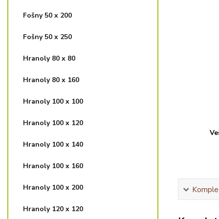
Fošny 50 x 200
Fošny 50 x 250
Hranoly 80 x 80
Hranoly 80 x 160
Hranoly 100 x 100
Hranoly 100 x 120
Ve
Hranoly 100 x 140
Hranoly 100 x 160
Hranoly 100 x 200
Komplet
Hranoly 120 x 120