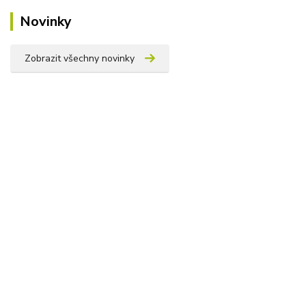
Novinky
Zobrazit všechny novinky