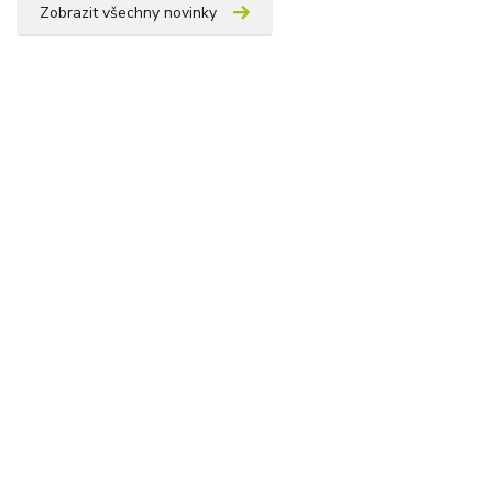
Zobrazit všechny novinky