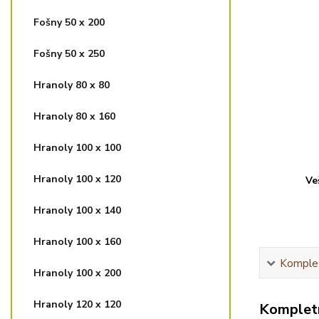
Fošny 50 x 200
Fošny 50 x 250
Hranoly 80 x 80
Hranoly 80 x 160
Hranoly 100 x 100
Hranoly 100 x 120
Ve
Hranoly 100 x 140
Hranoly 100 x 160
Komplet
Hranoly 100 x 200
Hranoly 120 x 120
Kompletn