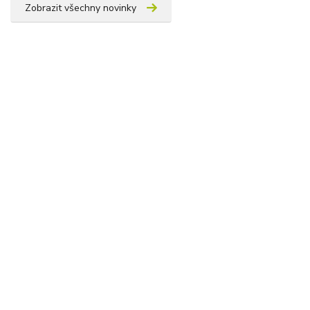
Zobrazit všechny novinky