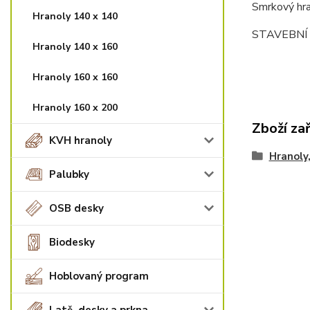
Smrkový hra
Hranoly 140 x 140
STAVEBNÍ 
Hranoly 140 x 160
Hranoly 160 x 160
Hranoly 160 x 200
Zboží za
KVH hranoly
Hranoly,
Palubky
OSB desky
Biodesky
Hoblovaný program