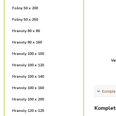
Fošny 50 x 200
Fošny 50 x 250
Hranoly 80 x 80
Hranoly 80 x 160
Hranoly 100 x 100
Ve
Hranoly 100 x 120
Hranoly 100 x 140
Hranoly 100 x 160
Komplet
Hranoly 100 x 200
Kompletn
Hranoly 120 x 120