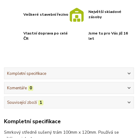
Největší skladové
Veškeré stavební řezivo
zásoby
Vlastní doprava po celé
Jsme tu pro Vás již 16
ČR
let
Kompletní specifikace
Komentáře
0
Související zboží
1
Kompletní specifikace
Smrkový středně sušený trám 100mm x 120mm. Používá se