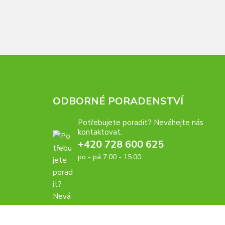
ODBORNÉ PORADENSTVÍ
Potřebujete poradit? Neváhejte nás
kontaktovat.
+420 728 600 625
po - pá 7:00 - 15:00