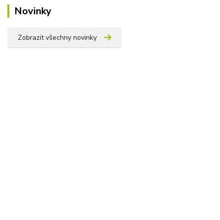
Novinky
Zobrazit všechny novinky