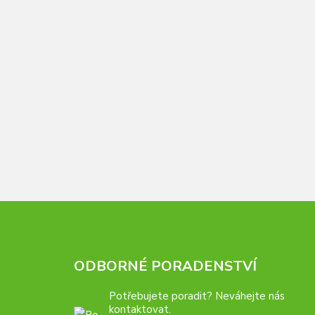
ODBORNÉ PORADENSTVÍ
Potřebujete poradit? Neváhejte nás
kontaktovat.