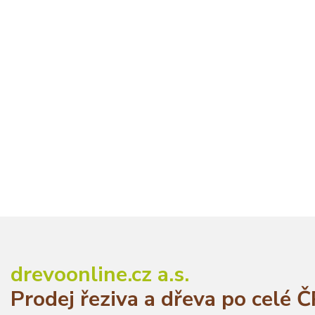
drevoonline.cz a.s.
Prodej řeziva a dřeva po celé 