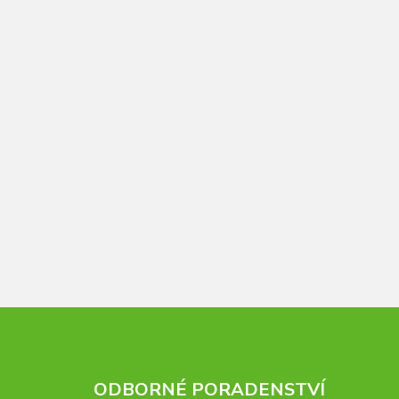
ODBORNÉ PORADENSTVÍ